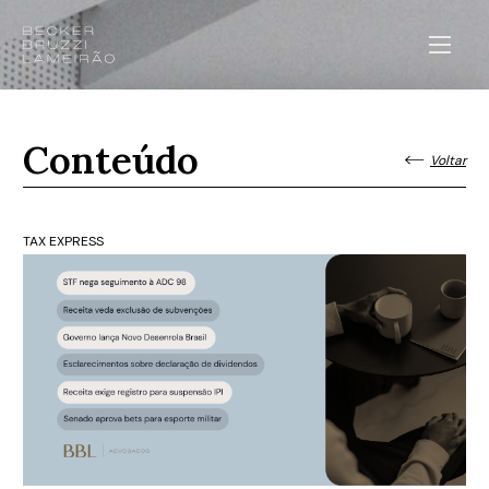
Conteúdo
Voltar
TAX EXPRESS