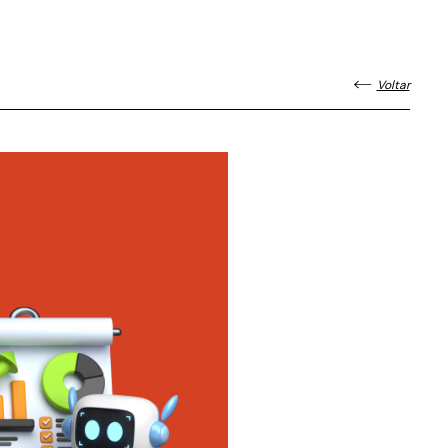
Voltar