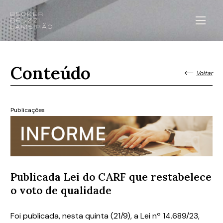
Conteúdo
Voltar
Publicações
Publicada Lei do CARF que restabelece
o voto de qualidade
Foi publicada, nesta quinta (21/9), a Lei nº 14.689/23,