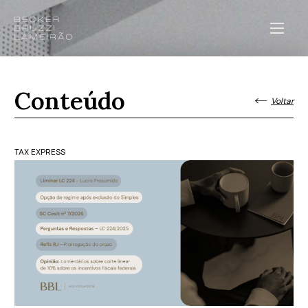
Conteúdo
Voltar
TAX EXPRESS